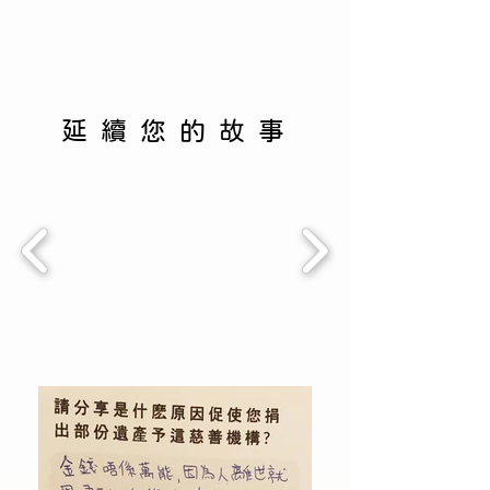
延續您的故事