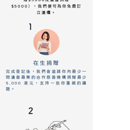
$5000），我們便可為你免費訂
立遺囑​​。
1
在生捐贈
完成登記後，我們會邀請你向最少一
間遺善最樂的合作慈善機構捐贈最少
5,000 港元，支持一些你重視的議
題。
2