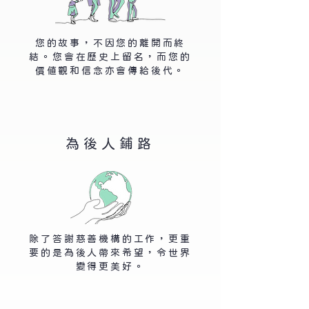
您的故事，不因您的離開而終
結。您會在歷史上留名，而您的
價值觀和信念亦會傳給後代。
為後人鋪路
除了答謝慈善機構的工作，更重
要的是為後人帶來希望，令世界
變得更美好。