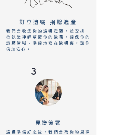
訂立遺囑 捐贈遺產
我們會收集你的遺囑意願，並安排一
位執業律師草擬你的遺囑，確保你的
意願清晰、準確地寫在遺囑裏，讓你
倍加安心。
3
見證簽署
遺囑準備好之後，我們會為你約見律