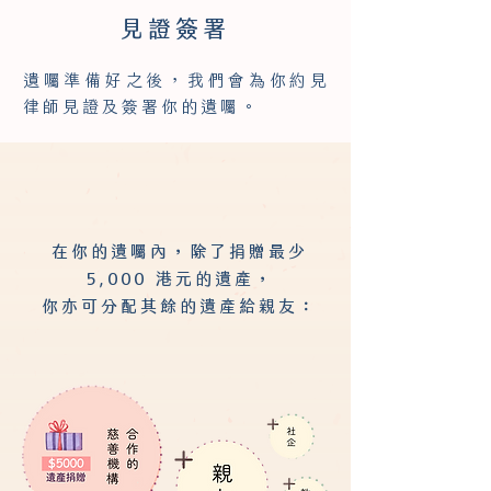
見證簽署
遺囑準備好之後，我們會為你約見
律師見證及簽署你的遺囑。
在你的遺囑內，除了捐贈最少
5,000 港元的遺產，
你亦可分配其餘的遺產給親友：