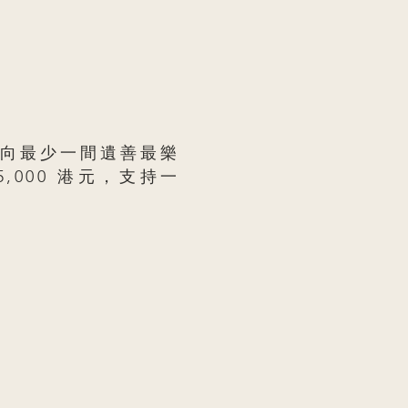
向最少一間遺善最樂
,000 港元，支持一