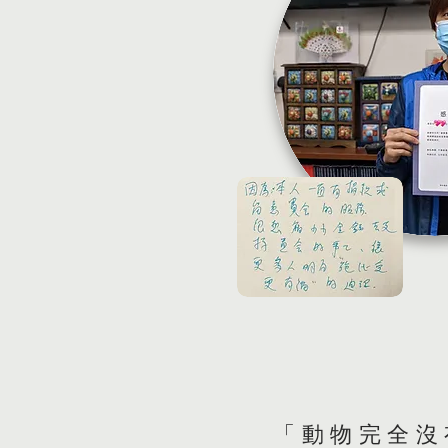
「動物完全沒