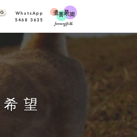
NG
WhatsApp
5468 3635
來希望