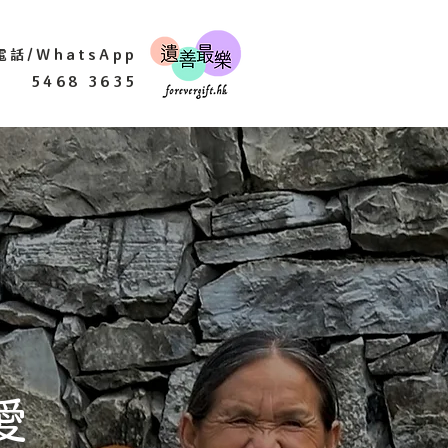
電話/WhatsApp
5468 3635
愛