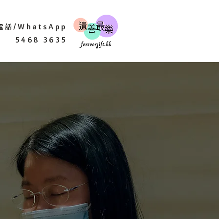
電話/WhatsApp
5468 3635