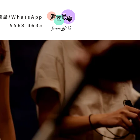
電話/WhatsApp
5468 3635