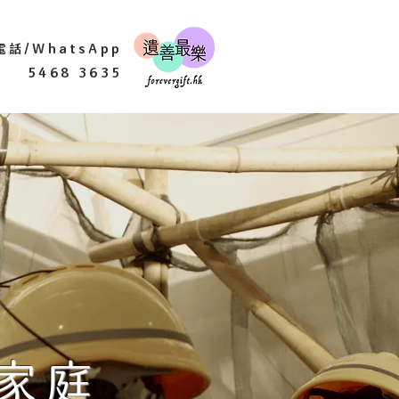
電話/WhatsApp
5468 3635
家庭